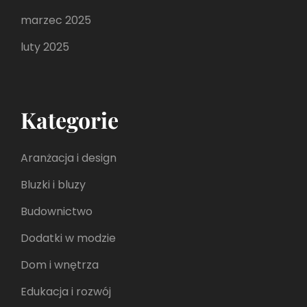
marzec 2025
luty 2025
Kategorie
Aranżacja i design
Bluzki i bluzy
Budownictwo
Dodatki w modzie
Dom i wnętrza
Edukacja i rozwój