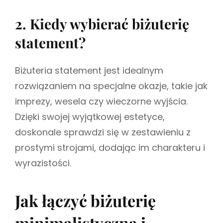
2. Kiedy wybierać biżuterię
statement?
Biżuteria statement jest idealnym
rozwiązaniem na specjalne okazje, takie jak
imprezy, wesela czy wieczorne wyjścia.
Dzięki swojej wyjątkowej estetyce,
doskonale sprawdzi się w zestawieniu z
prostymi strojami, dodając im charakteru i
wyrazistości.
Jak łączyć biżuterię
minimalistyczną i