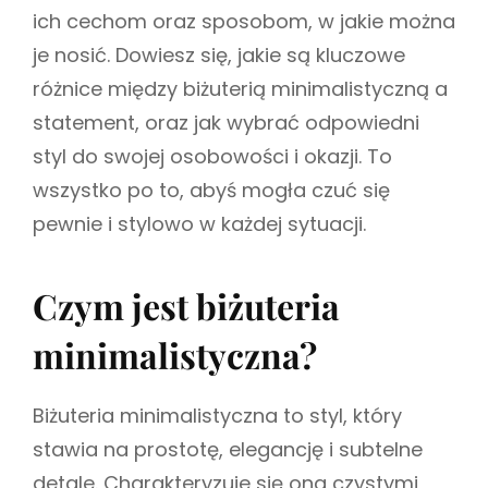
ich cechom oraz sposobom, w jakie można
je nosić. Dowiesz się, jakie są kluczowe
różnice między biżuterią minimalistyczną a
statement, oraz jak wybrać odpowiedni
styl do swojej osobowości i okazji. To
wszystko po to, abyś mogła czuć się
pewnie i stylowo w każdej sytuacji.
Czym jest biżuteria
minimalistyczna?
Biżuteria minimalistyczna to styl, który
stawia na prostotę, elegancję i subtelne
detale. Charakteryzuje się ona czystymi