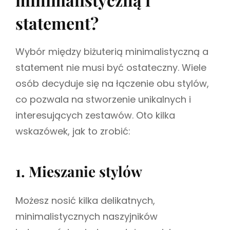
statement?
Wybór między biżuterią minimalistyczną a
statement nie musi być ostateczny. Wiele
osób decyduje się na łączenie obu stylów,
co pozwala na stworzenie unikalnych i
interesujących zestawów. Oto kilka
wskazówek, jak to zrobić:
1. Mieszanie stylów
Możesz nosić kilka delikatnych,
minimalistycznych naszyjników