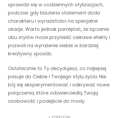
sprawdzi się w codziennych stylizacjach,
podczas gdy biżuteria statement doda
charakteru i wyrazistości na specjalne
okazje. Warto jednak pamiętać, że łączenie
obu stylów może przynieść ciekawe efekty i
pozwoli na wyrażenie siebie w bardziej
kreatywny sposób.
Ostatecznie to Ty decydujesz, co najlepiej
pasuje do Ciebie i Twojego stylu życia. Nie
bój się eksperymentować i odkrywać nowe
połączenia, które odzwierciedlą Twoją
osobowość i podejście do mody.
POPRZEDNI