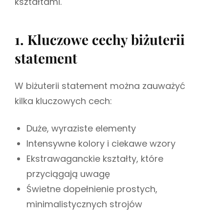
kształtami.
1. Kluczowe cechy biżuterii
statement
W biżuterii statement można zauważyć
kilka kluczowych cech:
Duże, wyraziste elementy
Intensywne kolory i ciekawe wzory
Ekstrawaganckie kształty, które
przyciągają uwagę
Świetne dopełnienie prostych,
minimalistycznych strojów