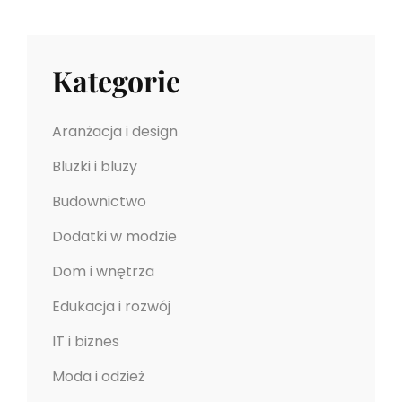
Kategorie
Aranżacja i design
Bluzki i bluzy
Budownictwo
Dodatki w modzie
Dom i wnętrza
Edukacja i rozwój
IT i biznes
Moda i odzież