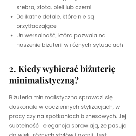
srebra, złota, bieli lub czerni
Delikatne detale, które nie są
przytłaczające
Uniwersalność, która pozwala na
noszenie biżuterii w różnych sytuacjach
2. Kiedy wybierać biżuterię
minimalistyczną?
Biżuteria minimalistyczna sprawdzi się
doskonale w codziennych stylizacjach, w
pracy czy na spotkaniach biznesowych. Jej
subtelność i elegancja sprawiają, że pasuje
do wielu różnych stylów i okazji. Jest