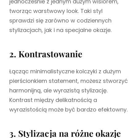
jednocześnie z jednym dużym wisiorem,
tworząc warstwowy look. Taki styl
sprawdzi się zarówno w codziennych
stylizacjach, jak i na specjalne okazje.
2. Kontrastowanie
Łącząc minimalistyczne kolczyki z dużym
pierścionkiem statement, możesz stworzyć
harmonijną, ale wyrazistą stylizację.
Kontrast między delikatnością a
wyrazistością może być bardzo efektowny.
3. Stylizacja na różne okazje