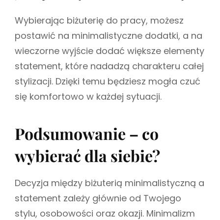
Wybierając biżuterię do pracy, możesz
postawić na minimalistyczne dodatki, a na
wieczorne wyjście dodać większe elementy
statement, które nadadzą charakteru całej
stylizacji. Dzięki temu będziesz mogła czuć
się komfortowo w każdej sytuacji.
Podsumowanie – co
wybierać dla siebie?
Decyzja między biżuterią minimalistyczną a
statement zależy głównie od Twojego
stylu, osobowości oraz okazji. Minimalizm