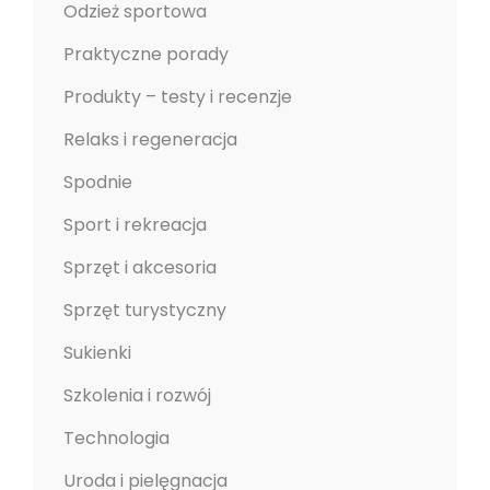
Odzież sportowa
Praktyczne porady
Produkty – testy i recenzje
Relaks i regeneracja
Spodnie
Sport i rekreacja
Sprzęt i akcesoria
Sprzęt turystyczny
Sukienki
Szkolenia i rozwój
Technologia
Uroda i pielęgnacja