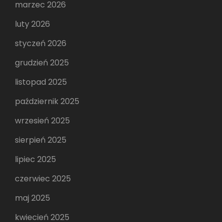
marzec 2026
luty 2026
styczeń 2026
grudzień 2025
listopad 2025
październik 2025
wrzesień 2025
sierpień 2025
lipiec 2025
czerwiec 2025
maj 2025
kwiecień 2025