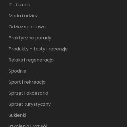
IT i biznes
Moda i odzież
Odzież sportowa
Praktyczne porady
Produkty – testy i recenzje
Relaks i regeneracja
Spodnie
Sport i rekreacja
Sprzęt i akcesoria
Sprzęt turystyczny
Sukienki
Szkolenia i rozwój