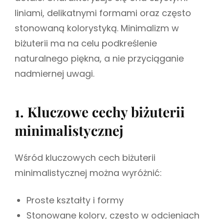
liniami, delikatnymi formami oraz często
stonowaną kolorystyką. Minimalizm w
biżuterii ma na celu podkreślenie
naturalnego piękna, a nie przyciąganie
nadmiernej uwagi.
1. Kluczowe cechy biżuterii
minimalistycznej
Wśród kluczowych cech biżuterii
minimalistycznej można wyróżnić:
Proste kształty i formy
Stonowane kolory, często w odcieniach