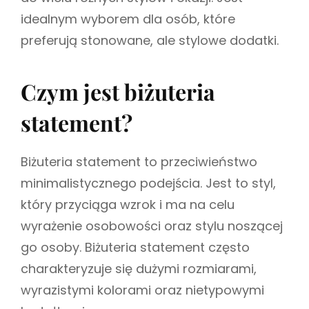
idealnym wyborem dla osób, które
preferują stonowane, ale stylowe dodatki.
Czym jest biżuteria
statement?
Biżuteria statement to przeciwieństwo
minimalistycznego podejścia. Jest to styl,
który przyciąga wzrok i ma na celu
wyrażenie osobowości oraz stylu noszącej
go osoby. Biżuteria statement często
charakteryzuje się dużymi rozmiarami,
wyrazistymi kolorami oraz nietypowymi