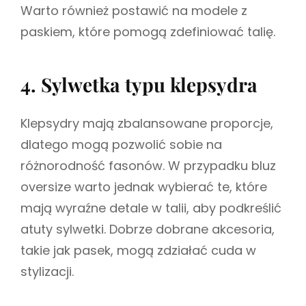
Warto również postawić na modele z
paskiem, które pomogą zdefiniować talię.
4. Sylwetka typu klepsydra
Klepsydry mają zbalansowane proporcje,
dlatego mogą pozwolić sobie na
różnorodność fasonów. W przypadku bluz
oversize warto jednak wybierać te, które
mają wyraźne detale w talii, aby podkreślić
atuty sylwetki. Dobrze dobrane akcesoria,
takie jak pasek, mogą zdziałać cuda w
stylizacji.