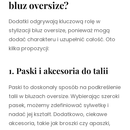
bluz oversize?
Dodatki odgrywają kluczową rolę w
stylizacji bluz oversize, ponieważ mogą
dodać charakteru i uzupełnić całość. Oto
kilka propozycji:
1. Paski i akcesoria do talii
Paski to doskonały sposób na podkreślenie
talii w bluzach oversize. Wybierając szeroki
pasek, możemy zdefiniować sylwetkę i
nadać jej kształt. Dodatkowo, ciekawe
akcesoria, takie jak broszki czy apaszki,