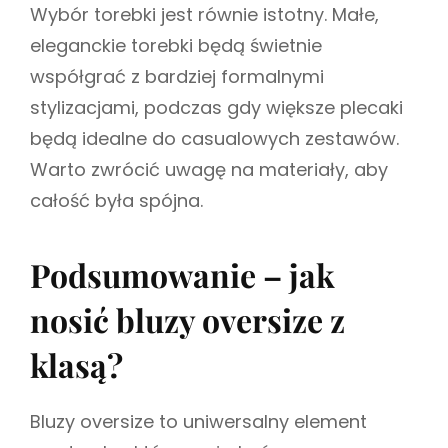
Wybór torebki jest równie istotny. Małe,
eleganckie torebki będą świetnie
współgrać z bardziej formalnymi
stylizacjami, podczas gdy większe plecaki
będą idealne do casualowych zestawów.
Warto zwrócić uwagę na materiały, aby
całość była spójna.
Podsumowanie – jak
nosić bluzy oversize z
klasą?
Bluzy oversize to uniwersalny element