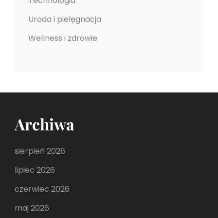
Technologia
Uroda i pielęgnacja
Wellness i zdrowie
Archiwa
sierpień 2026
lipiec 2026
czerwiec 2026
maj 2026