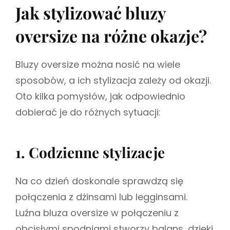
Jak stylizować bluzy
oversize na różne okazje?
Bluzy oversize można nosić na wiele
sposobów, a ich stylizacja zależy od okazji.
Oto kilka pomysłów, jak odpowiednio
dobierać je do różnych sytuacji:
1. Codzienne stylizacje
Na co dzień doskonale sprawdzą się
połączenia z dżinsami lub legginsami.
Luźna bluza oversize w połączeniu z
obcisłymi spodniami stworzy balans, dzięki