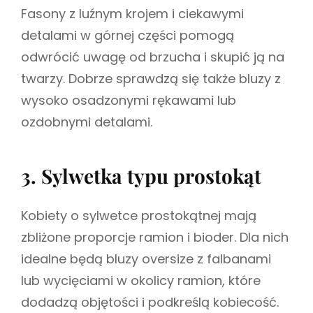
Fasony z luźnym krojem i ciekawymi
detalami w górnej części pomogą
odwrócić uwagę od brzucha i skupić ją na
twarzy. Dobrze sprawdzą się także bluzy z
wysoko osadzonymi rękawami lub
ozdobnymi detalami.
3. Sylwetka typu prostokąt
Kobiety o sylwetce prostokątnej mają
zbliżone proporcje ramion i bioder. Dla nich
idealne będą bluzy oversize z falbanami
lub wycięciami w okolicy ramion, które
dodadzą objętości i podkreślą kobiecość.