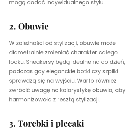
mogą dodać indywidualnego stylu.
2. Obuwie
W zależności od stylizacji, obuwie może
diametralnie zmieniać charakter całego
looku. Sneakersy będą idealne na co dzień,
podczas gdy eleganckie botki czy szpilki
sprawdzą się na wyjściu. Warto również
zwrócić uwagę na kolorystykę obuwia, aby
harmonizowało z resztą stylizacji.
3. Torebki i plecaki