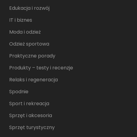
Edukacja i rozwój
IT i biznes
Moda i odzież
Odzież sportowa
Praktyczne porady
Produkty – testy i recenzje
Relaks i regeneracja
Spodnie
Sport i rekreacja
Sprzęt i akcesoria
Sprzęt turystyczny