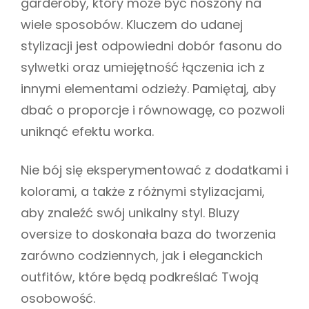
garderoby, który może być noszony na
wiele sposobów. Kluczem do udanej
stylizacji jest odpowiedni dobór fasonu do
sylwetki oraz umiejętność łączenia ich z
innymi elementami odzieży. Pamiętaj, aby
dbać o proporcje i równowagę, co pozwoli
uniknąć efektu worka.
Nie bój się eksperymentować z dodatkami i
kolorami, a także z różnymi stylizacjami,
aby znaleźć swój unikalny styl. Bluzy
oversize to doskonała baza do tworzenia
zarówno codziennych, jak i eleganckich
outfitów, które będą podkreślać Twoją
osobowość.