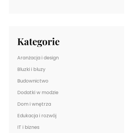
Kategorie
Aranżacja i design
Bluzki i bluzy
Budownictwo
Dodatki w modzie
Dom i wnętrza
Edukacja i rozwój
IT i biznes