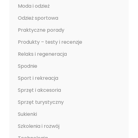
Moda i odzież
Odzież sportowa
Praktyczne porady
Produkty – testy i recenzje
Relaks i regeneracja
Spodnie
Sport i rekreacja
Sprzęt i akcesoria
Sprzęt turystyczny
Sukienki
Szkolenia i rozwój