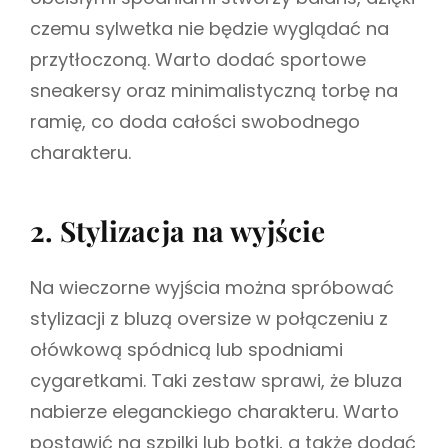
czemu sylwetka nie będzie wyglądać na
przytłoczoną. Warto dodać sportowe
sneakersy oraz minimalistyczną torbę na
ramię, co doda całości swobodnego
charakteru.
2. Stylizacja na wyjście
Na wieczorne wyjścia można spróbować
stylizacji z bluzą oversize w połączeniu z
ołówkową spódnicą lub spodniami
cygaretkami. Taki zestaw sprawi, że bluza
nabierze eleganckiego charakteru. Warto
postawić na szpilki lub botki, a także dodać