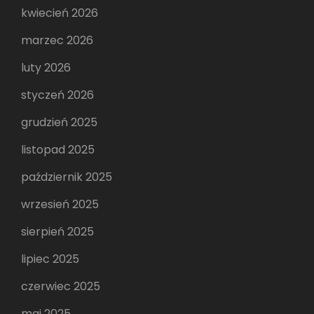
kwiecień 2026
marzec 2026
luty 2026
styczeń 2026
grudzień 2025
listopad 2025
październik 2025
wrzesień 2025
sierpień 2025
lipiec 2025
czerwiec 2025
maj 2025