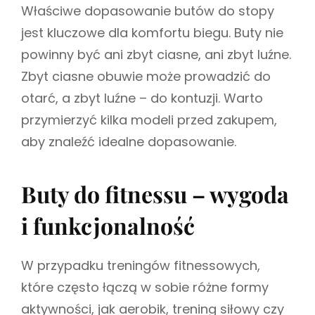
Właściwe dopasowanie butów do stopy
jest kluczowe dla komfortu biegu. Buty nie
powinny być ani zbyt ciasne, ani zbyt luźne.
Zbyt ciasne obuwie może prowadzić do
otarć, a zbyt luźne – do kontuzji. Warto
przymierzyć kilka modeli przed zakupem,
aby znaleźć idealne dopasowanie.
Buty do fitnessu – wygoda
i funkcjonalność
W przypadku treningów fitnessowych,
które często łączą w sobie różne formy
aktywności, jak aerobik, trening siłowy czy