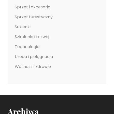
Sprzęt i akcesoria
Sprzęt turystyczny
Sukienki
Szkolenia i rozwój
Technologia
Uroda i pielęgnacja
Wellness i zdrowie
Archiwa