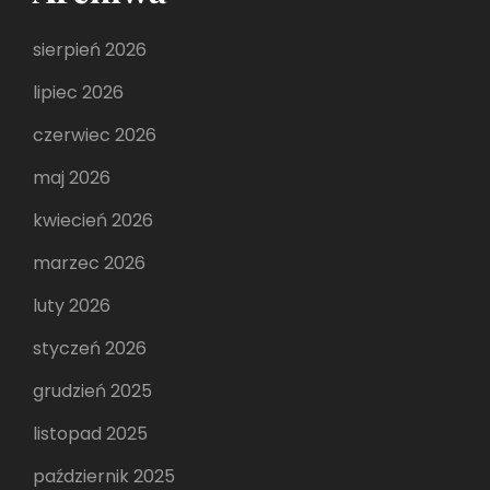
sierpień 2026
lipiec 2026
czerwiec 2026
maj 2026
kwiecień 2026
marzec 2026
luty 2026
styczeń 2026
grudzień 2025
listopad 2025
październik 2025