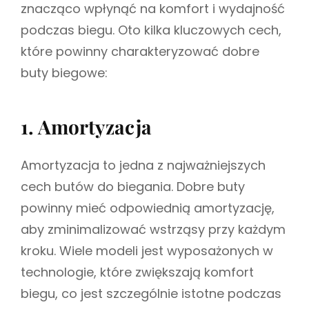
znacząco wpłynąć na komfort i wydajność
podczas biegu. Oto kilka kluczowych cech,
które powinny charakteryzować dobre
buty biegowe:
1. Amortyzacja
Amortyzacja to jedna z najważniejszych
cech butów do biegania. Dobre buty
powinny mieć odpowiednią amortyzację,
aby zminimalizować wstrząsy przy każdym
kroku. Wiele modeli jest wyposażonych w
technologie, które zwiększają komfort
biegu, co jest szczególnie istotne podczas