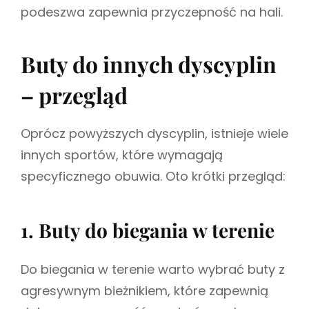
podeszwa zapewnia przyczepność na hali.
Buty do innych dyscyplin
– przegląd
Oprócz powyższych dyscyplin, istnieje wiele
innych sportów, które wymagają
specyficznego obuwia. Oto krótki przegląd:
1. Buty do biegania w terenie
Do biegania w terenie warto wybrać buty z
agresywnym bieżnikiem, które zapewnią