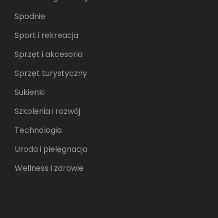
Spodnie
Sport i rekreacja
Sprzęt i akcesoria
Sprzęt turystyczny
Sukienki
Szkolenia i rozwój
Technologia
Uroda i pielęgnacja
Wellness i zdrowie