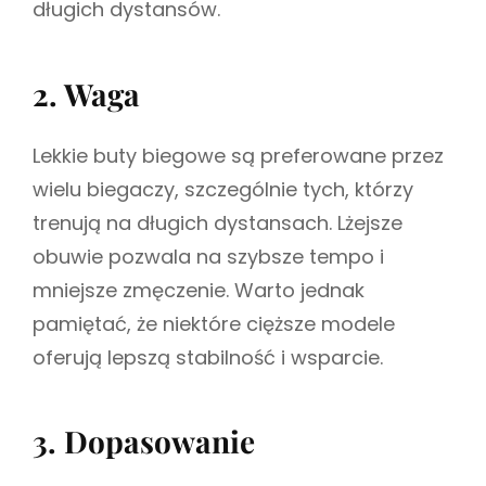
długich dystansów.
2. Waga
Lekkie buty biegowe są preferowane przez
wielu biegaczy, szczególnie tych, którzy
trenują na długich dystansach. Lżejsze
obuwie pozwala na szybsze tempo i
mniejsze zmęczenie. Warto jednak
pamiętać, że niektóre cięższe modele
oferują lepszą stabilność i wsparcie.
3. Dopasowanie