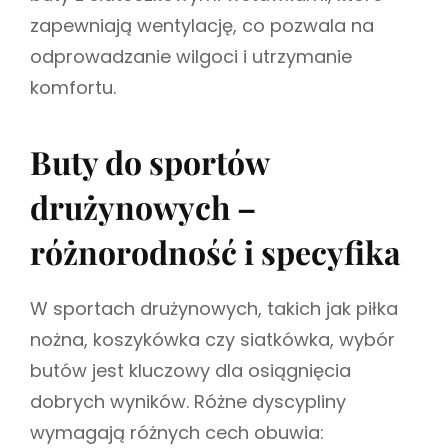
zapewniają wentylację, co pozwala na
odprowadzanie wilgoci i utrzymanie
komfortu.
Buty do sportów
drużynowych –
różnorodność i specyfika
W sportach drużynowych, takich jak piłka
nożna, koszykówka czy siatkówka, wybór
butów jest kluczowy dla osiągnięcia
dobrych wyników. Różne dyscypliny
wymagają różnych cech obuwia: