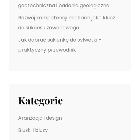
geotechniczna i badania geologiczne
Rozwój kompetencji miękkich jako klucz
do sukcesu zawodowego
Jak dobrać sukienkę do sylwetki –
praktyczny przewodnik
Kategorie
Aranżacja i design
Bluzki i bluzy