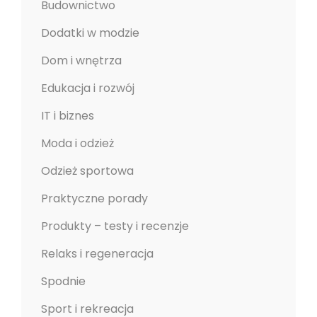
Budownictwo
Dodatki w modzie
Dom i wnętrza
Edukacja i rozwój
IT i biznes
Moda i odzież
Odzież sportowa
Praktyczne porady
Produkty – testy i recenzje
Relaks i regeneracja
Spodnie
Sport i rekreacja