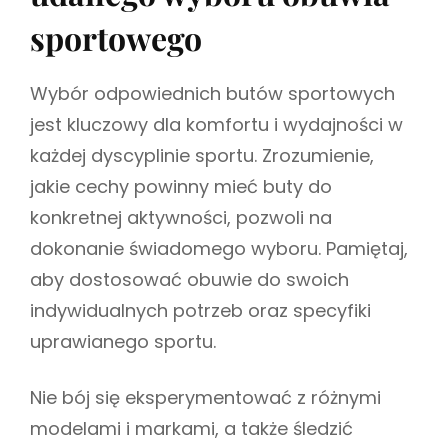
sportowego
Wybór odpowiednich butów sportowych
jest kluczowy dla komfortu i wydajności w
każdej dyscyplinie sportu. Zrozumienie,
jakie cechy powinny mieć buty do
konkretnej aktywności, pozwoli na
dokonanie świadomego wyboru. Pamiętaj,
aby dostosować obuwie do swoich
indywidualnych potrzeb oraz specyfiki
uprawianego sportu.
Nie bój się eksperymentować z różnymi
modelami i markami, a także śledzić