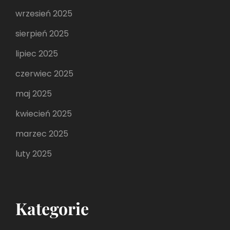
wrzesień 2025
sierpień 2025
lipiec 2025
czerwiec 2025
maj 2025
kwiecień 2025
marzec 2025
luty 2025
Kategorie