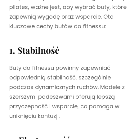
pilates, ważne jest, aby wybrać buty, które
zapewnią wygodę oraz wsparcie. Oto
kluczowe cechy butów do fitnessu:
1. Stabilność
Buty do fitnessu powinny zapewniać
odpowiednią stabilność, szczególnie
podczas dynamicznych ruchów. Modele z
szerszymi podeszwami oferują lepszą
przyczepność i wsparcie, co pomaga w
uniknięciu kontuzji.