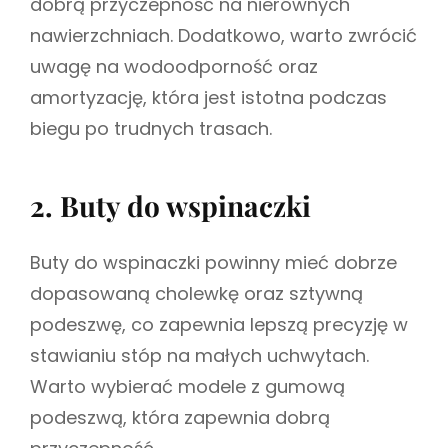
dobrą przyczepność na nierównych
nawierzchniach. Dodatkowo, warto zwrócić
uwagę na wodoodporność oraz
amortyzację, która jest istotna podczas
biegu po trudnych trasach.
2. Buty do wspinaczki
Buty do wspinaczki powinny mieć dobrze
dopasowaną cholewkę oraz sztywną
podeszwę, co zapewnia lepszą precyzję w
stawianiu stóp na małych uchwytach.
Warto wybierać modele z gumową
podeszwą, która zapewnia dobrą