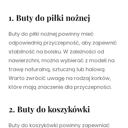
1. Buty do piłki nożnej
Buty do piłki nożnej powinny mieć
odpowiednią przyczepność, aby zapewnić
stabilność na boisku. W zależności od
nawierzchni, można wybierać z modeli na
trawę naturalną, sztuczną lub halową.
Warto zwrócić uwagę na rodzaj korków,
które mają znaczenie dla przyczepności.
2. Buty do koszykówki
Buty do koszykówki powinny zapewniać