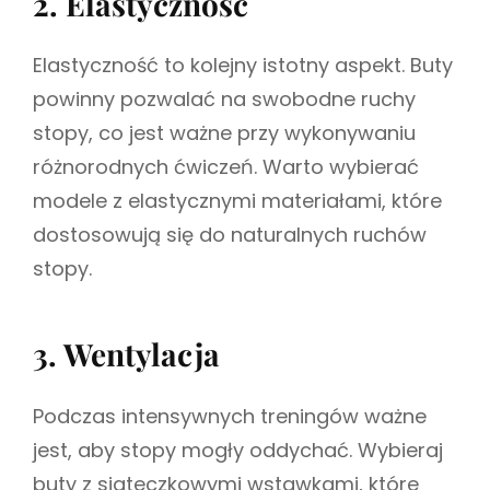
2. Elastyczność
Elastyczność to kolejny istotny aspekt. Buty
powinny pozwalać na swobodne ruchy
stopy, co jest ważne przy wykonywaniu
różnorodnych ćwiczeń. Warto wybierać
modele z elastycznymi materiałami, które
dostosowują się do naturalnych ruchów
stopy.
3. Wentylacja
Podczas intensywnych treningów ważne
jest, aby stopy mogły oddychać. Wybieraj
buty z siateczkowymi wstawkami, które