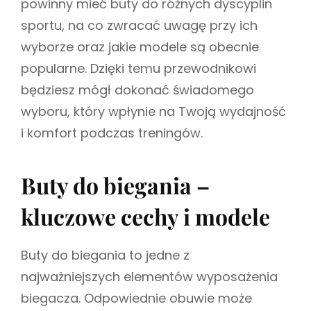
powinny mieć buty do różnych dyscyplin
sportu, na co zwracać uwagę przy ich
wyborze oraz jakie modele są obecnie
popularne. Dzięki temu przewodnikowi
będziesz mógł dokonać świadomego
wyboru, który wpłynie na Twoją wydajność
i komfort podczas treningów.
Buty do biegania –
kluczowe cechy i modele
Buty do biegania to jedne z
najważniejszych elementów wyposażenia
biegacza. Odpowiednie obuwie może