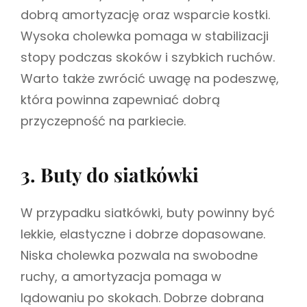
dobrą amortyzację oraz wsparcie kostki.
Wysoka cholewka pomaga w stabilizacji
stopy podczas skoków i szybkich ruchów.
Warto także zwrócić uwagę na podeszwę,
która powinna zapewniać dobrą
przyczepność na parkiecie.
3. Buty do siatkówki
W przypadku siatkówki, buty powinny być
lekkie, elastyczne i dobrze dopasowane.
Niska cholewka pozwala na swobodne
ruchy, a amortyzacja pomaga w
lądowaniu po skokach. Dobrze dobrana