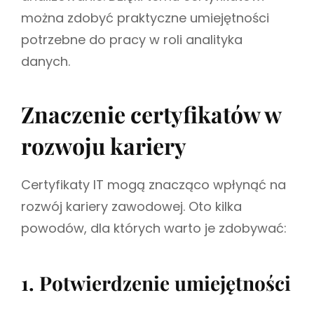
można zdobyć praktyczne umiejętności
potrzebne do pracy w roli analityka
danych.
Znaczenie certyfikatów w
rozwoju kariery
Certyfikaty IT mogą znacząco wpłynąć na
rozwój kariery zawodowej. Oto kilka
powodów, dla których warto je zdobywać:
1. Potwierdzenie umiejętności