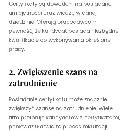
Certyfikaty są dowodem na posiadane
umiejętności oraz wiedzę w danej
dziedzinie. Oferują pracodawcom
pewność, że kandydat posiada niezbędne
kwalifikacje do wykonywania określonej
pracy.
2. Zwiększenie szans na
zatrudnienie
Posiadanie certyfikatu może znacznie
zwiększyć szanse na zatrudnienie. Wiele
firm preferuje kandydatów z certyfikatami,
ponieważ ułatwia to proces rekrutacji i