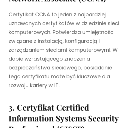
Certyfikat CCNA to jeden z najbardziej
uznawanych certyfikatów w dziedzinie sieci
komputerowych. Potwierdza umiejętności
związane z instalacją, konfiguracją i
zarządzaniem sieciami komputerowymi. W
dobie wzrastającego znaczenia
bezpieczeństwa sieciowego, posiadanie
tego certyfikatu może być kluczowe dla
rozwoju kariery w IT.
3. Certyfikat Certified
Information Systems Security