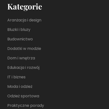
Kategorie
Aranżacja i design
Bluzki i bluzy
Budownictwo
Dodatki w modzie
Dom i wnętrza
Edukacja i rozwój
IT i biznes
Moda i odzież
Odzież sportowa
Praktyczne porady