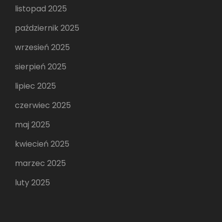
listopad 2025
październik 2025
wrzesień 2025
sierpień 2025
lipiec 2025
czerwiec 2025
maj 2025
kwiecień 2025
marzec 2025
luty 2025