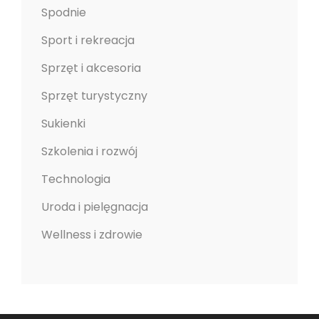
Spodnie
Sport i rekreacja
Sprzęt i akcesoria
Sprzęt turystyczny
Sukienki
Szkolenia i rozwój
Technologia
Uroda i pielęgnacja
Wellness i zdrowie