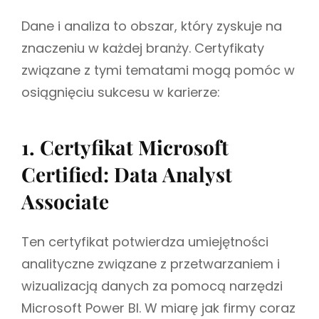
Dane i analiza to obszar, który zyskuje na
znaczeniu w każdej branży. Certyfikaty
związane z tymi tematami mogą pomóc w
osiągnięciu sukcesu w karierze:
1. Certyfikat Microsoft
Certified: Data Analyst
Associate
Ten certyfikat potwierdza umiejętności
analityczne związane z przetwarzaniem i
wizualizacją danych za pomocą narzędzi
Microsoft Power BI. W miarę jak firmy coraz