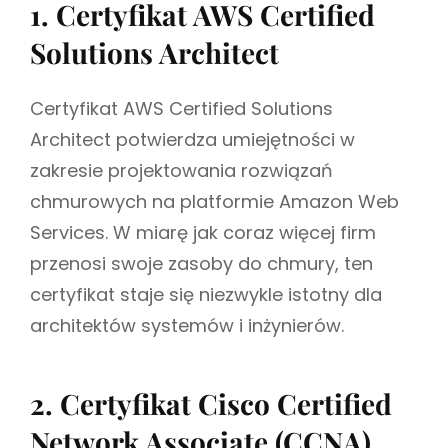
1. Certyfikat AWS Certified
Solutions Architect
Certyfikat AWS Certified Solutions
Architect potwierdza umiejętności w
zakresie projektowania rozwiązań
chmurowych na platformie Amazon Web
Services. W miarę jak coraz więcej firm
przenosi swoje zasoby do chmury, ten
certyfikat staje się niezwykle istotny dla
architektów systemów i inżynierów.
2. Certyfikat Cisco Certified
Network Associate (CCNA)