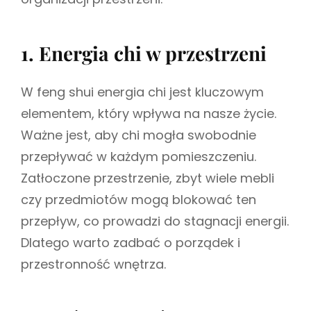
1. Energia chi w przestrzeni
W feng shui energia chi jest kluczowym
elementem, który wpływa na nasze życie.
Ważne jest, aby chi mogła swobodnie
przepływać w każdym pomieszczeniu.
Zatłoczone przestrzenie, zbyt wiele mebli
czy przedmiotów mogą blokować ten
przepływ, co prowadzi do stagnacji energii.
Dlatego warto zadbać o porządek i
przestronność wnętrza.