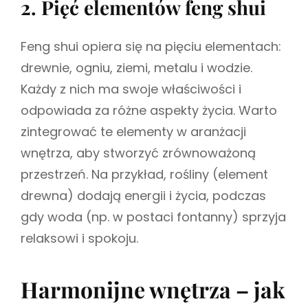
2. Pięć elementów feng shui
Feng shui opiera się na pięciu elementach:
drewnie, ogniu, ziemi, metalu i wodzie.
Każdy z nich ma swoje właściwości i
odpowiada za różne aspekty życia. Warto
zintegrować te elementy w aranżacji
wnętrza, aby stworzyć zrównoważoną
przestrzeń. Na przykład, rośliny (element
drewna) dodają energii i życia, podczas
gdy woda (np. w postaci fontanny) sprzyja
relaksowi i spokoju.
Harmonijne wnętrza – jak