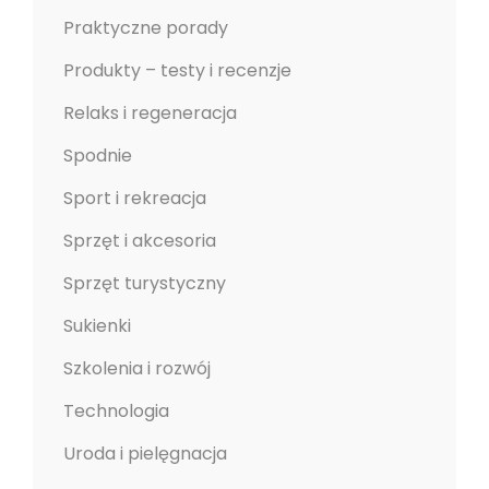
Praktyczne porady
Produkty – testy i recenzje
Relaks i regeneracja
Spodnie
Sport i rekreacja
Sprzęt i akcesoria
Sprzęt turystyczny
Sukienki
Szkolenia i rozwój
Technologia
Uroda i pielęgnacja