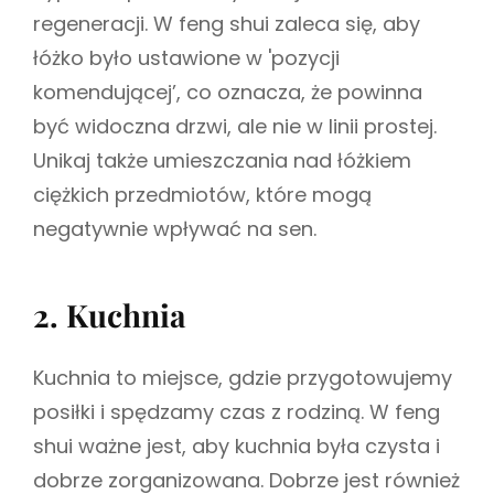
regeneracji. W feng shui zaleca się, aby
łóżko było ustawione w 'pozycji
komendującej’, co oznacza, że powinna
być widoczna drzwi, ale nie w linii prostej.
Unikaj także umieszczania nad łóżkiem
ciężkich przedmiotów, które mogą
negatywnie wpływać na sen.
2. Kuchnia
Kuchnia to miejsce, gdzie przygotowujemy
posiłki i spędzamy czas z rodziną. W feng
shui ważne jest, aby kuchnia była czysta i
dobrze zorganizowana. Dobrze jest również