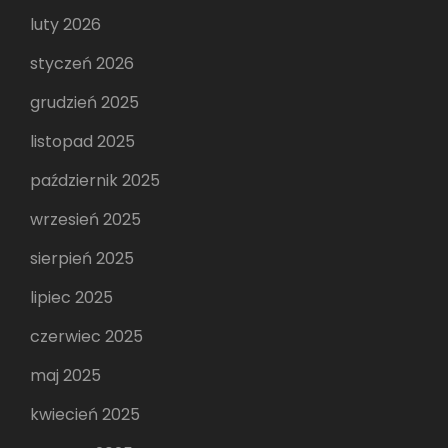
luty 2026
styczeń 2026
grudzień 2025
listopad 2025
październik 2025
wrzesień 2025
sierpień 2025
lipiec 2025
czerwiec 2025
maj 2025
kwiecień 2025