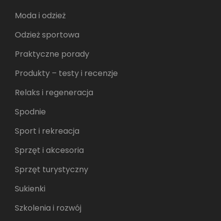
Moda i odzież
Odzież sportowa
Praktyczne porady
Produkty – testy i recenzje
Relaks i regeneracja
Spodnie
Sport i rekreacja
Sprzęt i akcesoria
Sprzęt turystyczny
Sukienki
Szkolenia i rozwój