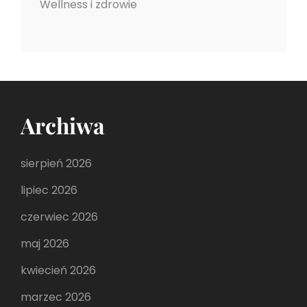
Wellness i zdrowie
Archiwa
sierpień 2026
lipiec 2026
czerwiec 2026
maj 2026
kwiecień 2026
marzec 2026