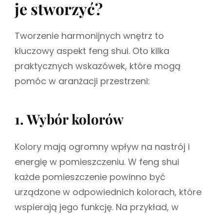
je stworzyć?
Tworzenie harmonijnych wnętrz to
kluczowy aspekt feng shui. Oto kilka
praktycznych wskazówek, które mogą
pomóc w aranżacji przestrzeni:
1. Wybór kolorów
Kolory mają ogromny wpływ na nastrój i
energię w pomieszczeniu. W feng shui
każde pomieszczenie powinno być
urządzone w odpowiednich kolorach, które
wspierają jego funkcję. Na przykład, w