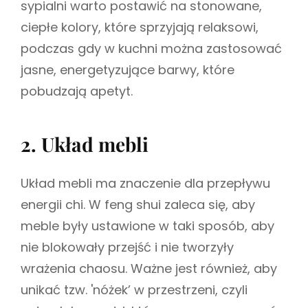
sypialni warto postawić na stonowane,
ciepłe kolory, które sprzyjają relaksowi,
podczas gdy w kuchni można zastosować
jasne, energetyzujące barwy, które
pobudzają apetyt.
2. Układ mebli
Układ mebli ma znaczenie dla przepływu
energii chi. W feng shui zaleca się, aby
meble były ustawione w taki sposób, aby
nie blokowały przejść i nie tworzyły
wrażenia chaosu. Ważne jest również, aby
unikać tzw. 'nóżek’ w przestrzeni, czyli