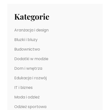
Kategorie
Aranżacja i design
Bluzki i bluzy
Budownictwo
Dodatki w modzie
Dom i wnętrza
Edukacja i rozwój
IT i biznes
Moda i odzież
Odzież sportowa