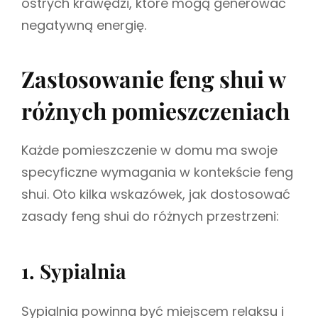
ostrych krawędzi, które mogą generować
negatywną energię.
Zastosowanie feng shui w
różnych pomieszczeniach
Każde pomieszczenie w domu ma swoje
specyficzne wymagania w kontekście feng
shui. Oto kilka wskazówek, jak dostosować
zasady feng shui do różnych przestrzeni:
1. Sypialnia
Sypialnia powinna być miejscem relaksu i