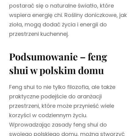
postarać się o naturalne światło, które
wspiera energię chi. Rośliny doniczkowe, jak
zioła, mogą dodać życia i energii do
przestrzeni kuchennej.
Podsumowanie – feng
shui w polskim domu
Feng shui to nie tylko filozofia, ale także
praktyczne podejście do aranżacji
przestrzeni, które może przynieść wiele
korzyści w codziennym życiu.
Wprowadzając zasady feng shui do
swojego polskiego domu, można stworzyć