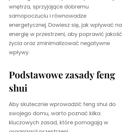
wnętrza, sprzyjające dobremu
samopoczuciu i równowadze
energetycznej. Dowiesz się, jak wpływać na
energię w przestrzeni, aby poprawić jakość
życia oraz zminimalizować negatywne
wpływy.
Podstawowe zasady feng
shui
Aby skutecznie wprowadzić feng shui do
swojego domu, warto poznać kilka
kluczowych zasad, które pomagają w
organizacji przestrzeni.