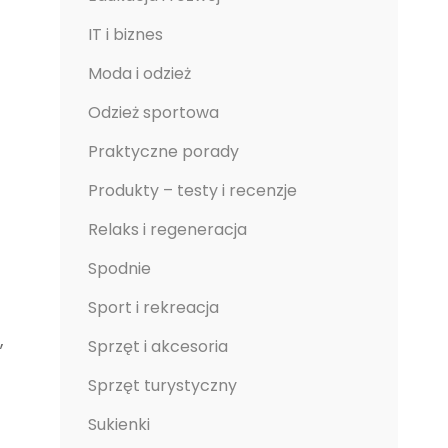
IT i biznes
Moda i odzież
Odzież sportowa
Praktyczne porady
Produkty – testy i recenzje
Relaks i regeneracja
Spodnie
Sport i rekreacja
,
Sprzęt i akcesoria
Sprzęt turystyczny
Sukienki