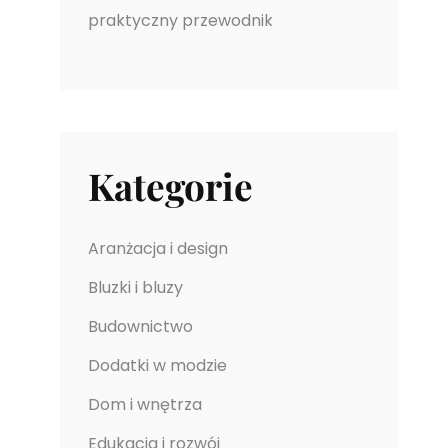
praktyczny przewodnik
Kategorie
Aranżacja i design
Bluzki i bluzy
Budownictwo
Dodatki w modzie
Dom i wnętrza
Edukacja i rozwój