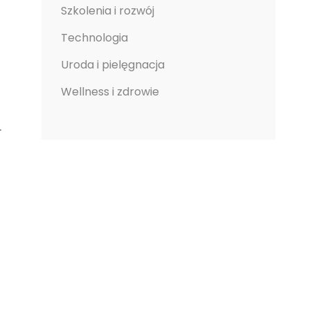
Szkolenia i rozwój
Technologia
Uroda i pielęgnacja
Wellness i zdrowie
.