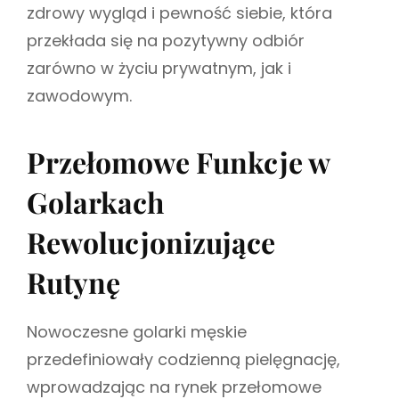
zdrowy wygląd i pewność siebie, która
przekłada się na pozytywny odbiór
zarówno w życiu prywatnym, jak i
zawodowym.
Przełomowe Funkcje w
Golarkach
Rewolucjonizujące
Rutynę
Nowoczesne golarki męskie
przedefiniowały codzienną pielęgnację,
wprowadzając na rynek przełomowe