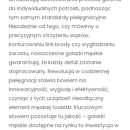
do indywidualnych potrzeb, podnosząc
tym samym standardy pielęgnacyjne.
Niezależnie od tego, czy mówimy o
precyzyjnym strzyżeniu wąsów,
konturowaniu linii brody czy wygładzaniu
zarostu, nowoczesne golarki męskie
gwarantują, że każdy detal zostanie
dopracowany. Rewolucja w codziennej
pielęgnacji stawia bowiem na
innowacyjność, wygodę i efektywność,
czyniąc z tych urządzeń nieodłączny
element męskiej toaletki. Kluczowym
słowem pozostaje tu jakość – golarki
męskie dostępne na rynku to inwestycja w