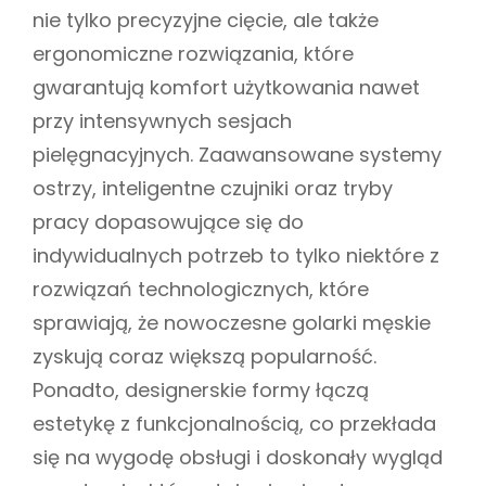
nie tylko precyzyjne cięcie, ale także
ergonomiczne rozwiązania, które
gwarantują komfort użytkowania nawet
przy intensywnych sesjach
pielęgnacyjnych. Zaawansowane systemy
ostrzy, inteligentne czujniki oraz tryby
pracy dopasowujące się do
indywidualnych potrzeb to tylko niektóre z
rozwiązań technologicznych, które
sprawiają, że nowoczesne golarki męskie
zyskują coraz większą popularność.
Ponadto, designerskie formy łączą
estetykę z funkcjonalnością, co przekłada
się na wygodę obsługi i doskonały wygląd