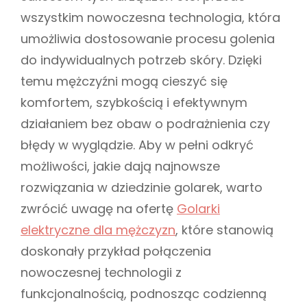
wszystkim nowoczesna technologia, która
umożliwia dostosowanie procesu golenia
do indywidualnych potrzeb skóry. Dzięki
temu mężczyźni mogą cieszyć się
komfortem, szybkością i efektywnym
działaniem bez obaw o podrażnienia czy
błędy w wyglądzie. Aby w pełni odkryć
możliwości, jakie dają najnowsze
rozwiązania w dziedzinie golarek, warto
zwrócić uwagę na ofertę
Golarki
elektryczne dla mężczyzn
, które stanowią
doskonały przykład połączenia
nowoczesnej technologii z
funkcjonalnością, podnosząc codzienną