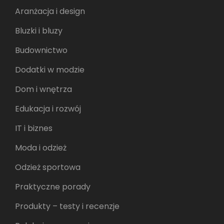
Aranżacja i design
Bluzki i bluzy
Budownictwo
Dodatki w modzie
Dom i wnętrza
Edukacja i rozwój
IT i biznes
Moda i odzież
Odzież sportowa
Praktyczne porady
Produkty – testy i recenzje