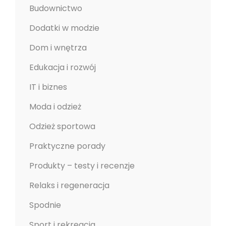
Budownictwo
Dodatki w modzie
Dom i wnętrza
Edukacja i rozwój
IT i biznes
Moda i odzież
Odzież sportowa
Praktyczne porady
Produkty – testy i recenzje
Relaks i regeneracja
Spodnie
Sport i rekreacja