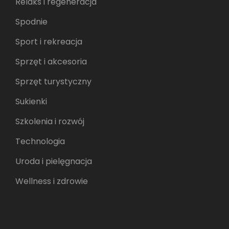
Relaks i regeneracja
Spodnie
Sport i rekreacja
Sprzęt i akcesoria
Sprzęt turystyczny
Sukienki
Szkolenia i rozwój
Technologia
Uroda i pielęgnacja
Wellness i zdrowie