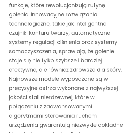
funkcje, które rewolucjonizują rutynę
golenia. Innowacyjne rozwiązania
technologiczne, takie jak inteligentne
czujniki konturu twarzy, automatyczne
systemy regulacji ciśnienia oraz systemy
samoczyszczenia, sprawiają, że golenie
staje się nie tylko szybsze i bardziej
efektywne, ale również zdrowsze dla skóry.
Najnowsze modele wyposażone są w
precyzyjne ostrza wykonane z najwyższej
jakości stali nierdzewnej, które w
połączeniu z zaawansowanymi
algorytmami sterowania ruchem
urządzenia gwarantują niezwykle dokładne