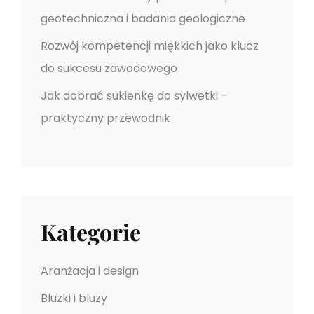
geotechniczna i badania geologiczne
Rozwój kompetencji miękkich jako klucz
do sukcesu zawodowego
Jak dobrać sukienkę do sylwetki –
praktyczny przewodnik
Kategorie
Aranżacja i design
Bluzki i bluzy