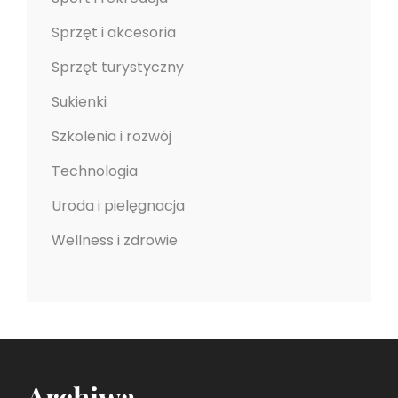
Sprzęt i akcesoria
Sprzęt turystyczny
Sukienki
Szkolenia i rozwój
Technologia
Uroda i pielęgnacja
Wellness i zdrowie
Archiwa