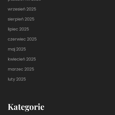
wrzesień 2025
sierpień 2025
lipiec 2025
czerwiec 2025
maj 2025
kwiecień 2025
marzec 2025
luty 2025
Kategorie