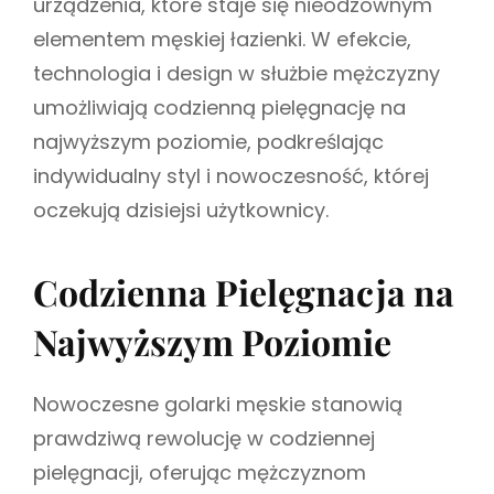
urządzenia, które staje się nieodzownym
elementem męskiej łazienki. W efekcie,
technologia i design w służbie mężczyzny
umożliwiają codzienną pielęgnację na
najwyższym poziomie, podkreślając
indywidualny styl i nowoczesność, której
oczekują dzisiejsi użytkownicy.
Codzienna Pielęgnacja na
Najwyższym Poziomie
Nowoczesne golarki męskie stanowią
prawdziwą rewolucję w codziennej
pielęgnacji, oferując mężczyznom