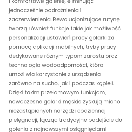
i komfortowe golenie, eliminując
jednocześnie podrażnienia i
zaczerwienienia. Rewolucjonizujące rutynę
tworzą również funkcje takie jak możliwość
personalizacji ustawień pracy golarki za
pomocą aplikacji mobilnych, tryby pracy
dedykowane różnym typom zarostu oraz
technologia wodoodporności, która
umożliwia korzystanie z urządzenia
zarówno na sucho, jak i podczas kąpieli.
Dzięki takim przełomowym funkcjom,
nowoczesne golarki męskie zyskują miano
niezastąpionych narzędzi codziennej
pielęgnacji, łącząc tradycyjne podejście do
golenia z najnowszymi osiągnięciami