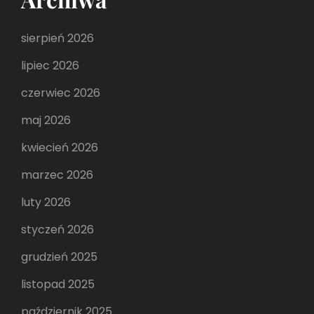
sierpień 2026
lipiec 2026
czerwiec 2026
maj 2026
kwiecień 2026
marzec 2026
luty 2026
styczeń 2026
grudzień 2025
listopad 2025
październik 2025