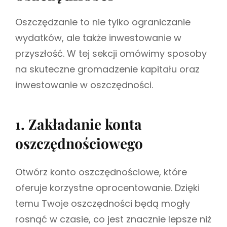
Oszczędzanie to nie tylko ograniczanie
wydatków, ale także inwestowanie w
przyszłość. W tej sekcji omówimy sposoby
na skuteczne gromadzenie kapitału oraz
inwestowanie w oszczędności.
1. Zakładanie konta
oszczędnościowego
Otwórz konto oszczędnościowe, które
oferuje korzystne oprocentowanie. Dzięki
temu Twoje oszczędności będą mogły
rosnąć w czasie, co jest znacznie lepsze niż