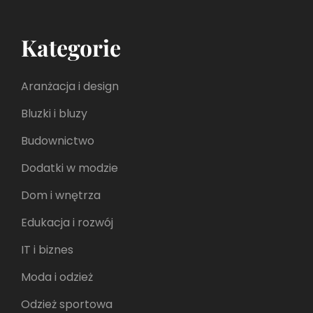
Kategorie
Aranżacja i design
Bluzki i bluzy
Budownictwo
Dodatki w modzie
Dom i wnętrza
Edukacja i rozwój
IT i biznes
Moda i odzież
Odzież sportowa