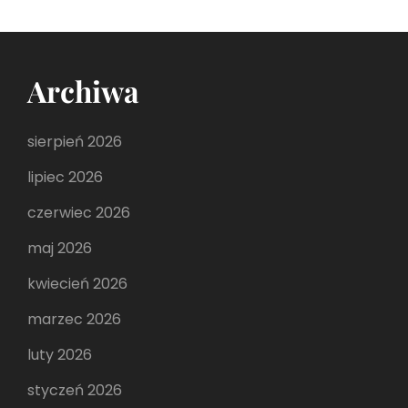
Archiwa
sierpień 2026
lipiec 2026
czerwiec 2026
maj 2026
kwiecień 2026
marzec 2026
luty 2026
styczeń 2026