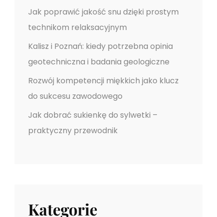
u
Jak poprawić jakość snu dzięki prostym
technikom relaksacyjnym
Kalisz i Poznań: kiedy potrzebna opinia
geotechniczna i badania geologiczne
Rozwój kompetencji miękkich jako klucz
do sukcesu zawodowego
Jak dobrać sukienkę do sylwetki –
praktyczny przewodnik
Kategorie