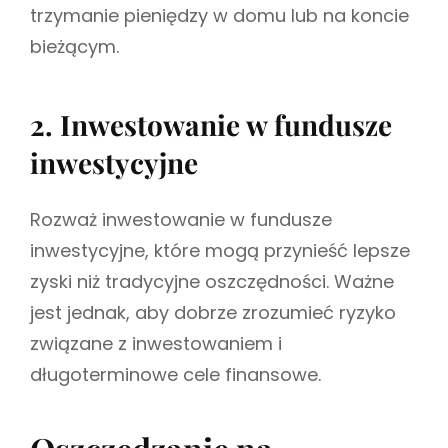
trzymanie pieniędzy w domu lub na koncie
bieżącym.
2. Inwestowanie w fundusze
inwestycyjne
Rozważ inwestowanie w fundusze
inwestycyjne, które mogą przynieść lepsze
zyski niż tradycyjne oszczędności. Ważne
jest jednak, aby dobrze zrozumieć ryzyko
związane z inwestowaniem i
długoterminowe cele finansowe.