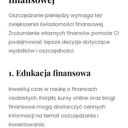
Oszczędzanie pieniędzy wymaga też
zwiększenia świadomości finansowej.
Zrozumienie własnych finansów pomoże Ci
podejmować lepsze decyzje dotyczące
wydatków i oszczędności.
1. Edukacja finansowa
Inwestuj czas w naukę o finansach
osobistych. Książki, kursy online oraz blogi
finansowe mogą dostarczyć cennych
informacji na temat oszczędzania i
inwestowania.