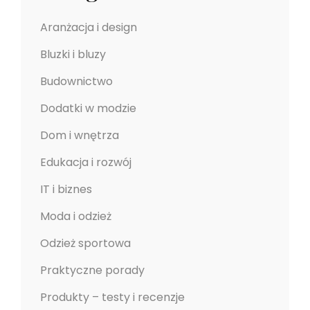
Aranżacja i design
Bluzki i bluzy
Budownictwo
Dodatki w modzie
Dom i wnętrza
Edukacja i rozwój
IT i biznes
Moda i odzież
Odzież sportowa
Praktyczne porady
Produkty – testy i recenzje