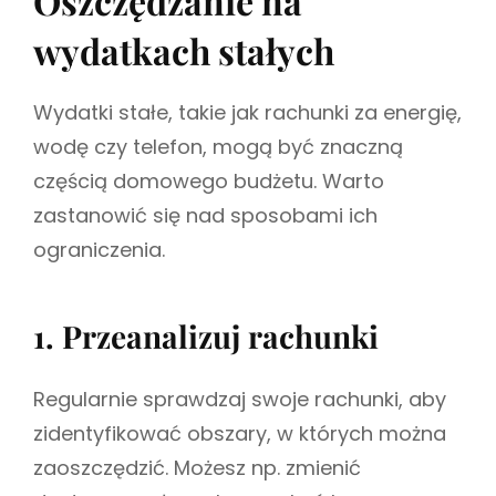
Oszczędzanie na
wydatkach stałych
Wydatki stałe, takie jak rachunki za energię,
wodę czy telefon, mogą być znaczną
częścią domowego budżetu. Warto
zastanowić się nad sposobami ich
ograniczenia.
1. Przeanalizuj rachunki
Regularnie sprawdzaj swoje rachunki, aby
zidentyfikować obszary, w których można
zaoszczędzić. Możesz np. zmienić