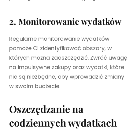
2. Monitorowanie wydatków
Regularne monitorowanie wydatków
pomoże Ci zidentyfikować obszary, w
których można zaoszczędzić. Zwróć uwagę
na impulsywne zakupy oraz wydatki, które
nie są niezbędne, aby wprowadzić zmiany
w swoim budżecie.
Oszczędzanie na
codziennych wydatkach