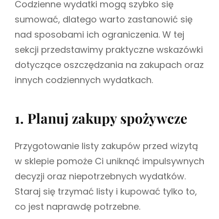
Codzienne wydatki mogą szybko się
sumować, dlatego warto zastanowić się
nad sposobami ich ograniczenia. W tej
sekcji przedstawimy praktyczne wskazówki
dotyczące oszczędzania na zakupach oraz
innych codziennych wydatkach.
1. Planuj zakupy spożywcze
Przygotowanie listy zakupów przed wizytą
w sklepie pomoże Ci uniknąć impulsywnych
decyzji oraz niepotrzebnych wydatków.
Staraj się trzymać listy i kupować tylko to,
co jest naprawdę potrzebne.