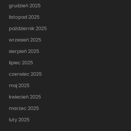
grudzień 2025
listopad 2025
październik 2025
wrzesień 2025
sierpień 2025
lipiec 2025
czerwiec 2025
maj 2025
kwiecień 2025
marzec 2025
luty 2025