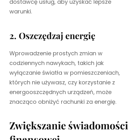
dostawcę usług, aby uzyskać lepsze
warunki.
2. Oszczędzaj energię
Wprowadzenie prostych zmian w
codziennych nawykach, takich jak
wyłączanie światła w pomieszczeniach,
których nie używasz, czy korzystanie z
energooszczędnych urządzeń, może
znacząco obniżyć rachunki za energię.
Zwiększanie świadomości
finansowej