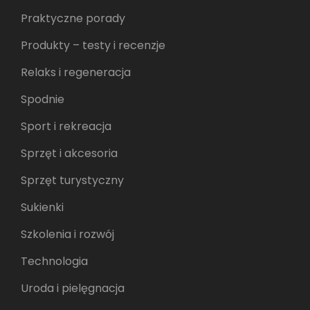
Praktyczne porady
Produkty – testy i recenzje
Relaks i regeneracja
Spodnie
Sport i rekreacja
Sprzęt i akcesoria
Sprzęt turystyczny
Sukienki
Szkolenia i rozwój
Technologia
Uroda i pielęgnacja