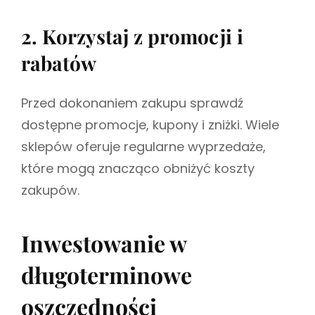
2. Korzystaj z promocji i
rabatów
Przed dokonaniem zakupu sprawdź
dostępne promocje, kupony i zniżki. Wiele
sklepów oferuje regularne wyprzedaże,
które mogą znacząco obniżyć koszty
zakupów.
Inwestowanie w
długoterminowe
oszczędności