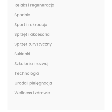
Relaks i regeneracja
Spodnie
Sport i rekreacja
Sprzęt i akcesoria
Sprzęt turystyczny
Sukienki
Szkolenia i rozwój
Technologia
Uroda i pielęgnacja
Wellness i zdrowie