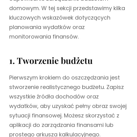
domowym. W tej sekcji przedstawimy kilka
kluczowych wskazówek dotyczących
planowania wydatków oraz
monitorowania finansów.
1. Tworzenie budżetu
Pierwszym krokiem do oszczędzania jest
stworzenie realistycznego budżetu. Zapisz
wszystkie źródła dochodów oraz
wydatków, aby uzyskać pełny obraz swojej
sytuacji finansowej. Możesz skorzystać z
aplikacji do zarządzania finansami lub
prostego arkusza kalkulacyjnego.