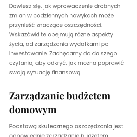
Dowiesz się, jak wprowadzenie drobnych
zmian w codziennych nawykach może
przynieść znaczące oszczędności.
Wskazówki te obejmują różne aspekty
życia, od zarządzania wydatkami po
inwestowanie. Zachęcamy do dalszego
czytania, aby odkryć, jak można poprawić
swoją sytuację finansową.
Zarządzanie budżetem
domowym
Podstawą skutecznego oszczędzania jest
odpowiednie zarządzanie budżetem