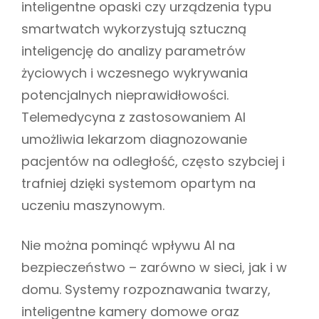
inteligentne opaski czy urządzenia typu
smartwatch wykorzystują sztuczną
inteligencję do analizy parametrów
życiowych i wczesnego wykrywania
potencjalnych nieprawidłowości.
Telemedycyna z zastosowaniem AI
umożliwia lekarzom diagnozowanie
pacjentów na odległość, często szybciej i
trafniej dzięki systemom opartym na
uczeniu maszynowym.
Nie można pominąć wpływu AI na
bezpieczeństwo – zarówno w sieci, jak i w
domu. Systemy rozpoznawania twarzy,
inteligentne kamery domowe oraz