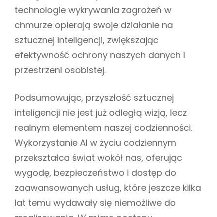
technologie wykrywania zagrożeń w
chmurze opierają swoje działanie na
sztucznej inteligencji, zwiększając
efektywność ochrony naszych danych i
przestrzeni osobistej.
Podsumowując, przyszłość sztucznej
inteligencji nie jest już odległą wizją, lecz
realnym elementem naszej codzienności.
Wykorzystanie AI w życiu codziennym
przekształca świat wokół nas, oferując
wygodę, bezpieczeństwo i dostęp do
zaawansowanych usług, które jeszcze kilka
lat temu wydawały się niemożliwe do