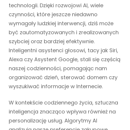
technologii. Dzięki rozwojowi AI, wiele
czynności, które jeszcze niedawno
wymagały ludzkiej interwencji, dziś może
być zautomatyzowanych i zrealizowanych
szybciej oraz bardziej efektywnie.
Inteligentni asystenci głosowi, tacy jak Siri,
Alexa czy Asystent Google, stali się częścią
naszej codzienności, pomagając nam
organizować dzień, sterować domem czy
wyszukiwać informacje w Internecie.
W kontekście codziennego życia, sztuczna
inteligencja znacząco wpływa również na
personalizację usług. Algorytmy AI
analizują nasze preferencje zakupowe,