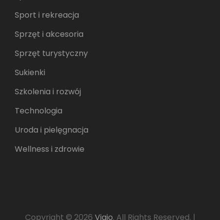
Sport i rekreacja
Sprzęt i akcesoria
Sprzęt turystyczny
Sukienki
Szkolenia i rozwój
Technologia
Uroda i pielęgnacja
Wellness i zdrowie
Copyright © 2026
Vigio
. All Rights Reserved.
|