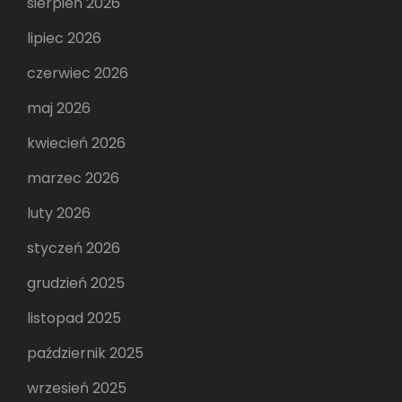
sierpień 2026
lipiec 2026
czerwiec 2026
maj 2026
kwiecień 2026
marzec 2026
luty 2026
styczeń 2026
grudzień 2025
listopad 2025
październik 2025
wrzesień 2025