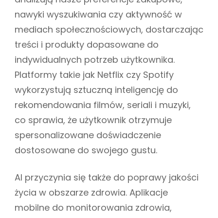
nawyki wyszukiwania czy aktywność w
mediach społecznościowych, dostarczając
treści i produkty dopasowane do
indywidualnych potrzeb użytkownika.
Platformy takie jak Netflix czy Spotify
wykorzystują sztuczną inteligencję do
rekomendowania filmów, seriali i muzyki,
co sprawia, że użytkownik otrzymuje
spersonalizowane doświadczenie
dostosowane do swojego gustu.
AI przyczynia się także do poprawy jakości
życia w obszarze zdrowia. Aplikacje
mobilne do monitorowania zdrowia,