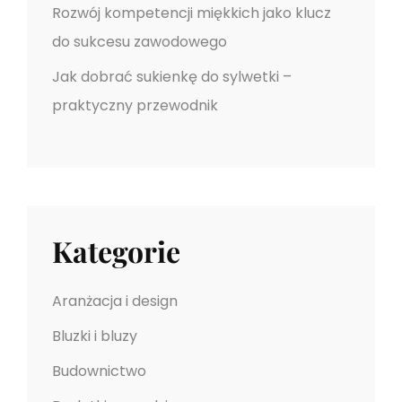
Rozwój kompetencji miękkich jako klucz
do sukcesu zawodowego
Jak dobrać sukienkę do sylwetki –
praktyczny przewodnik
Kategorie
Aranżacja i design
Bluzki i bluzy
Budownictwo