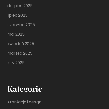
sierpień 2025
lipiec 2025
czerwiec 2025
maj 2025
kwiecień 2025
marzec 2025
luty 2025
Kategorie
Aranżacja i design