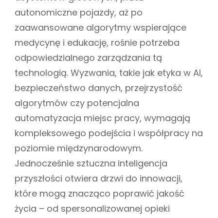
autonomiczne pojazdy, aż po
zaawansowane algorytmy wspierające
medycynę i edukację, rośnie potrzeba
odpowiedzialnego zarządzania tą
technologią. Wyzwania, takie jak etyka w AI,
bezpieczeństwo danych, przejrzystość
algorytmów czy potencjalna
automatyzacja miejsc pracy, wymagają
kompleksowego podejścia i współpracy na
poziomie międzynarodowym.
Jednocześnie sztuczna inteligencja
przyszłości otwiera drzwi do innowacji,
które mogą znacząco poprawić jakość
życia – od spersonalizowanej opieki