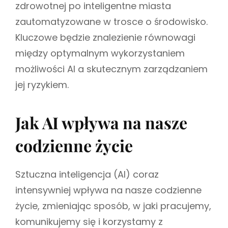
zdrowotnej po inteligentne miasta
zautomatyzowane w trosce o środowisko.
Kluczowe będzie znalezienie równowagi
między optymalnym wykorzystaniem
możliwości AI a skutecznym zarządzaniem
jej ryzykiem.
Jak AI wpływa na nasze
codzienne życie
Sztuczna inteligencja (AI) coraz
intensywniej wpływa na nasze codzienne
życie, zmieniając sposób, w jaki pracujemy,
komunikujemy się i korzystamy z