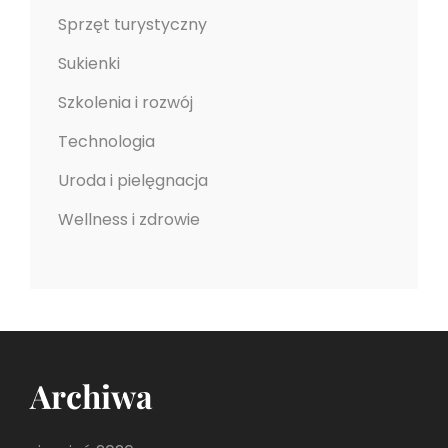
Sprzęt turystyczny
Sukienki
Szkolenia i rozwój
Technologia
Uroda i pielęgnacja
Wellness i zdrowie
Archiwa