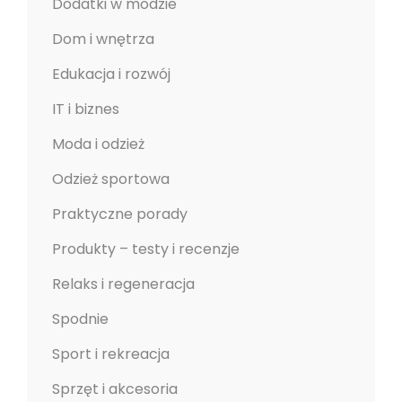
Dodatki w modzie
Dom i wnętrza
Edukacja i rozwój
IT i biznes
Moda i odzież
Odzież sportowa
Praktyczne porady
Produkty – testy i recenzje
Relaks i regeneracja
Spodnie
Sport i rekreacja
Sprzęt i akcesoria