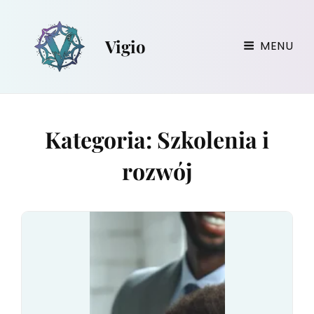
Vigio
MENU
Kategoria:
Szkolenia i
rozwój