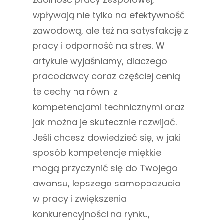
wpływają nie tylko na efektywność
zawodową, ale też na satysfakcję z
pracy i odporność na stres. W
artykule wyjaśniamy, dlaczego
pracodawcy coraz częściej cenią
te cechy na równi z
kompetencjami technicznymi oraz
jak można je skutecznie rozwijać.
Jeśli chcesz dowiedzieć się, w jaki
sposób kompetencje miękkie
mogą przyczynić się do Twojego
awansu, lepszego samopoczucia
w pracy i zwiększenia
konkurencyjności na rynku,