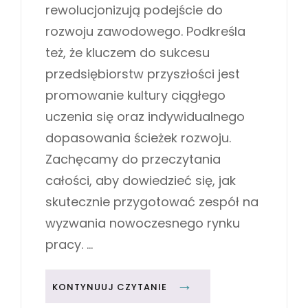
rewolucjonizują podejście do
rozwoju zawodowego. Podkreśla
też, że kluczem do sukcesu
przedsiębiorstw przyszłości jest
promowanie kultury ciągłego
uczenia się oraz indywidualnego
dopasowania ścieżek rozwoju.
Zachęcamy do przeczytania
całości, aby dowiedzieć się, jak
skutecznie przygotować zespół na
wyzwania nowoczesnego rynku
pracy. …
S
KONTYNUUJ CZYTANIE
K