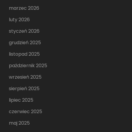
marzec 2026
luty 2026
styczeń 2026
grudzień 2025
listopad 2025
październik 2025
wrzesień 2025
sierpień 2025
lipiec 2025
czerwiec 2025
maj 2025