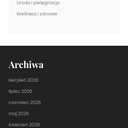
Uroda i pielęgnacja
Wellness i zdrowie
Archiwa
sierpień 2026
lipiec 2026
czerwiec 2026
maj 2026
kwiecień 2026