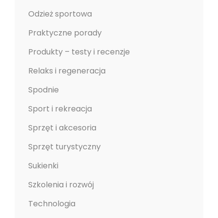
Odzież sportowa
Praktyczne porady
Produkty – testy i recenzje
Relaks i regeneracja
Spodnie
Sport i rekreacja
Sprzęt i akcesoria
Sprzęt turystyczny
Sukienki
Szkolenia i rozwój
Technologia