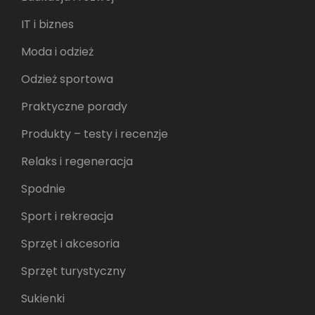
IT i biznes
Moda i odzież
Odzież sportowa
Praktyczne porady
Produkty – testy i recenzje
Relaks i regeneracja
Spodnie
Sport i rekreacja
Sprzęt i akcesoria
Sprzęt turystyczny
Sukienki