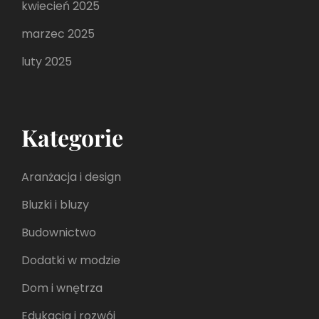
kwiecień 2025
marzec 2025
luty 2025
Kategorie
Aranżacja i design
Bluzki i bluzy
Budownictwo
Dodatki w modzie
Dom i wnętrza
Edukacja i rozwój