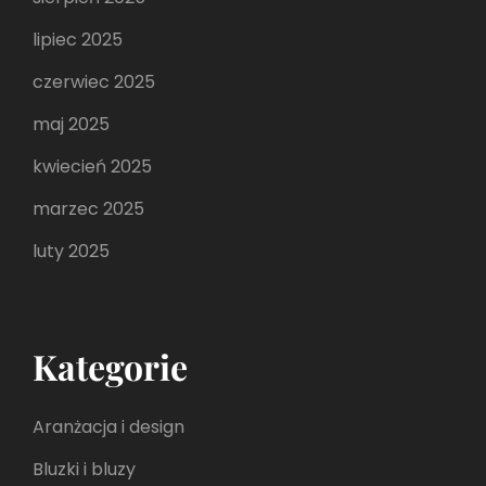
lipiec 2025
czerwiec 2025
maj 2025
kwiecień 2025
marzec 2025
luty 2025
Kategorie
Aranżacja i design
Bluzki i bluzy