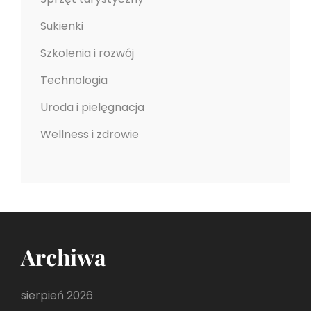
Sukienki
Szkolenia i rozwój
Technologia
Uroda i pielęgnacja
Wellness i zdrowie
Archiwa
sierpień 2026