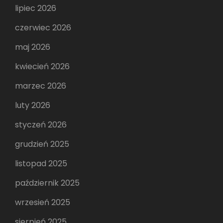
lipiec 2026
czerwiec 2026
maj 2026
kwiecień 2026
marzec 2026
luty 2026
styczeń 2026
grudzień 2025
listopad 2025
październik 2025
wrzesień 2025
sierpień 2025