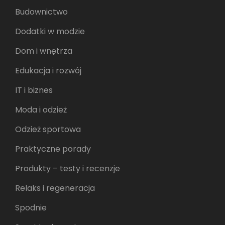
Budownictwo
Dodatki w modzie
Dom i wnętrza
Edukacja i rozwój
IT i biznes
Moda i odzież
Odzież sportowa
Praktyczne porady
Produkty – testy i recenzje
Relaks i regeneracja
Spodnie