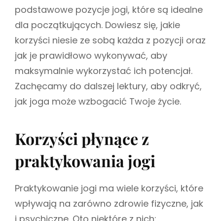
podstawowe pozycje jogi, które są idealne
dla początkujących. Dowiesz się, jakie
korzyści niesie ze sobą każda z pozycji oraz
jak je prawidłowo wykonywać, aby
maksymalnie wykorzystać ich potencjał.
Zachęcamy do dalszej lektury, aby odkryć,
jak joga może wzbogacić Twoje życie.
Korzyści płynące z
praktykowania jogi
Praktykowanie jogi ma wiele korzyści, które
wpływają na zarówno zdrowie fizyczne, jak
i psychiczne. Oto niektóre z nich: