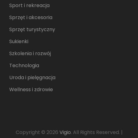
Sport i rekreacja
Sprzęt i akcesoria
Sprzęt turystyczny
Sukienki
Szkolenia i rozwój
Technologia
Uroda i pielęgnacja
Wellness i zdrowie
Copyright © 2026
Vigio
. All Rights Reserved.
|