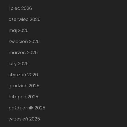
lipiec 2026
czerwiec 2026
maj 2026
kwiecień 2026
marzec 2026
luty 2026
styczeń 2026
grudzień 2025
listopad 2025
październik 2025
wrzesień 2025