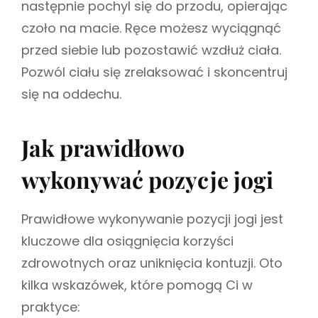
następnie pochyl się do przodu, opierając
czoło na macie. Ręce możesz wyciągnąć
przed siebie lub pozostawić wzdłuż ciała.
Pozwól ciału się zrelaksować i skoncentruj
się na oddechu.
Jak prawidłowo
wykonywać pozycje jogi
Prawidłowe wykonywanie pozycji jogi jest
kluczowe dla osiągnięcia korzyści
zdrowotnych oraz uniknięcia kontuzji. Oto
kilka wskazówek, które pomogą Ci w
praktyce: