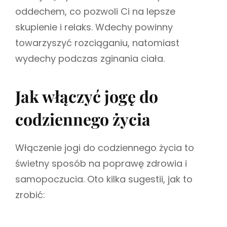
oddechem, co pozwoli Ci na lepsze
skupienie i relaks. Wdechy powinny
towarzyszyć rozciąganiu, natomiast
wydechy podczas zginania ciała.
Jak włączyć jogę do
codziennego życia
Włączenie jogi do codziennego życia to
świetny sposób na poprawę zdrowia i
samopoczucia. Oto kilka sugestii, jak to
zrobić: