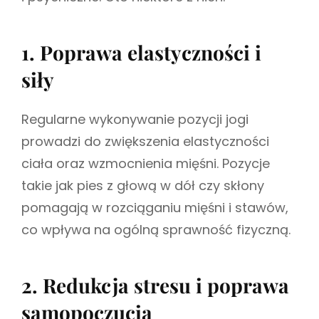
1. Poprawa elastyczności i
siły
Regularne wykonywanie pozycji jogi
prowadzi do zwiększenia elastyczności
ciała oraz wzmocnienia mięśni. Pozycje
takie jak pies z głową w dół czy skłony
pomagają w rozciąganiu mięśni i stawów,
co wpływa na ogólną sprawność fizyczną.
2. Redukcja stresu i poprawa
samopoczucia