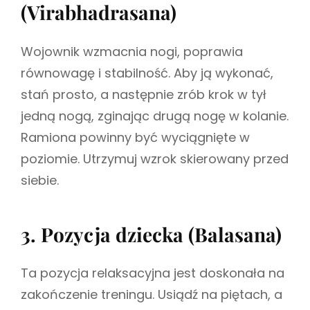
(Virabhadrasana)
Wojownik wzmacnia nogi, poprawia
równowagę i stabilność. Aby ją wykonać,
stań prosto, a następnie zrób krok w tył
jedną nogą, zginając drugą nogę w kolanie.
Ramiona powinny być wyciągnięte w
poziomie. Utrzymuj wzrok skierowany przed
siebie.
3. Pozycja dziecka (Balasana)
Ta pozycja relaksacyjna jest doskonała na
zakończenie treningu. Usiądź na piętach, a