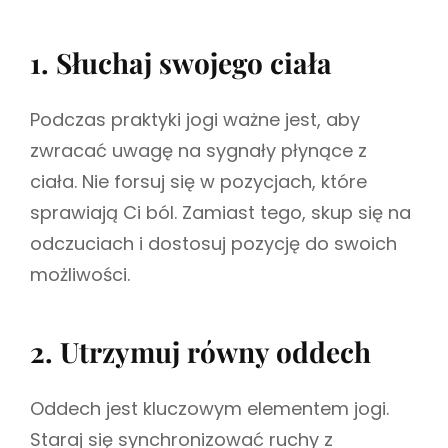
1. Słuchaj swojego ciała
Podczas praktyki jogi ważne jest, aby
zwracać uwagę na sygnały płynące z
ciała. Nie forsuj się w pozycjach, które
sprawiają Ci ból. Zamiast tego, skup się na
odczuciach i dostosuj pozycję do swoich
możliwości.
2. Utrzymuj równy oddech
Oddech jest kluczowym elementem jogi.
Staraj się synchronizować ruchy z