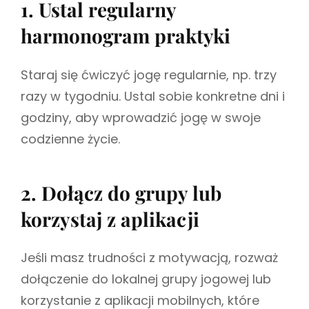
1. Ustal regularny
harmonogram praktyki
Staraj się ćwiczyć jogę regularnie, np. trzy
razy w tygodniu. Ustal sobie konkretne dni i
godziny, aby wprowadzić jogę w swoje
codzienne życie.
2. Dołącz do grupy lub
korzystaj z aplikacji
Jeśli masz trudności z motywacją, rozważ
dołączenie do lokalnej grupy jogowej lub
korzystanie z aplikacji mobilnych, które