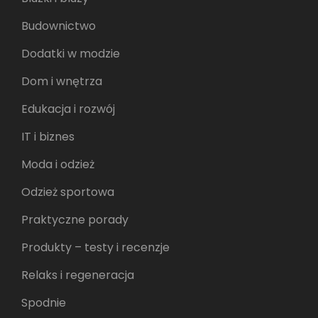
Budownictwo
Dodatki w modzie
Dom i wnętrza
Edukacja i rozwój
IT i biznes
Moda i odzież
Odzież sportowa
Praktyczne porady
Produkty – testy i recenzje
Relaks i regeneracja
Spodnie