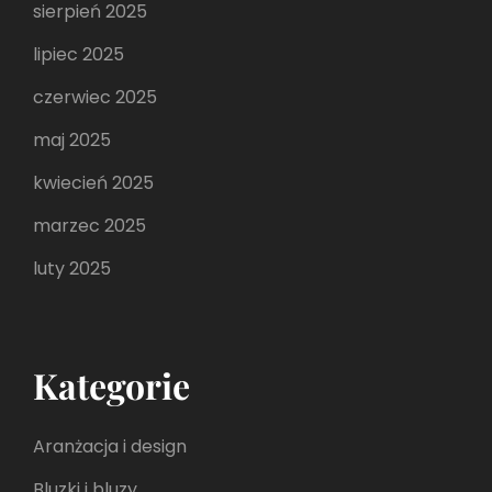
sierpień 2025
lipiec 2025
czerwiec 2025
maj 2025
kwiecień 2025
marzec 2025
luty 2025
Kategorie
Aranżacja i design
Bluzki i bluzy