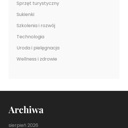
Sprzęt turystyczny
Sukienki
Szkolenia i rozwój
Technologia
Uroda i pielęgnacja
Wellness i zdrowie
Archiwa
sierpień 2026