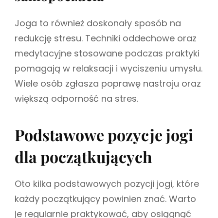
Joga to również doskonały sposób na
redukcję stresu. Techniki oddechowe oraz
medytacyjne stosowane podczas praktyki
pomagają w relaksacji i wyciszeniu umysłu.
Wiele osób zgłasza poprawę nastroju oraz
większą odporność na stres.
Podstawowe pozycje jogi
dla początkujących
Oto kilka podstawowych pozycji jogi, które
każdy początkujący powinien znać. Warto
je regularnie praktykować, aby osiągnąć