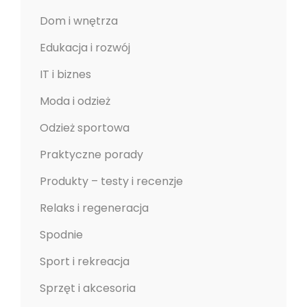
Dom i wnętrza
Edukacja i rozwój
IT i biznes
Moda i odzież
Odzież sportowa
Praktyczne porady
Produkty – testy i recenzje
Relaks i regeneracja
Spodnie
Sport i rekreacja
Sprzęt i akcesoria